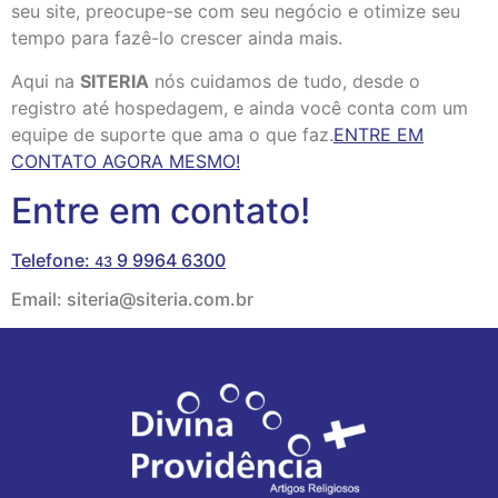
seu site, preocupe-se com seu negócio e otimize seu
tempo para fazê-lo crescer ainda mais.
Aqui na
SITERIA
nós cuidamos de tudo, desde o
registro até hospedagem, e ainda você conta com um
equipe de suporte que ama o que faz.
ENTRE EM
CONTATO AGORA MESMO!
Entre em contato!
Telefone:
9 9964 6300
43
Email: siteria@siteria.com.br